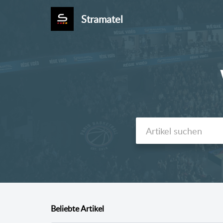
Stramatel
Beliebte
Artikel