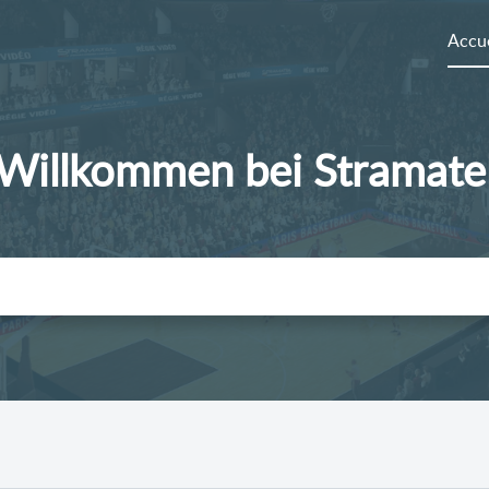
Accue
Willkommen bei Stramate